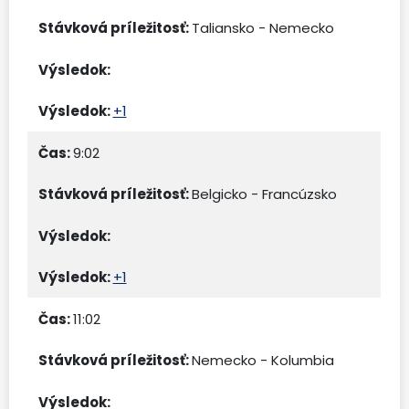
Taliansko - Nemecko
+1
9:02
Belgicko - Francúzsko
+1
11:02
Nemecko - Kolumbia