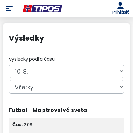
Prihlásiť
Výsledky
Výsledky podľa času
Futbal - Majstrovstvá sveta
2:08