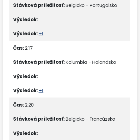
Belgicko - Portugalsko
+1
2:17
Kolumbia - Holandsko
+1
2:20
Belgicko - Francúzsko